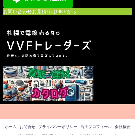
お問い合わせお見積りはLINEから
ホーム
お問合せ
プライバシーポリシー
店主プロフィール
会社概要