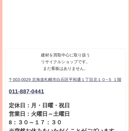
建材を買取中心に取り扱う
リサイクルショップです。
まだ看板はありません。
〒003-0029 北海道札幌市白石区平和通１丁目北１０−５ １階
011-887-0441
定休日：月・日曜・祝日
営業日：火曜日～土曜日
8：３０～１７：３０
※突然お休みをいただくことがございます。