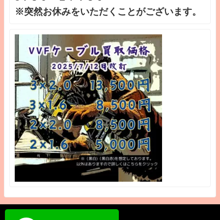
※突然お休みをいただくことがございます。