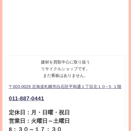
建材を買取中心に取り扱う
リサイクルショップです。
まだ看板はありません。
〒003-0029 北海道札幌市白石区平和通１丁目北１０−５ １階
011-887-0441
定休日：月・日曜・祝日
営業日：火曜日～土曜日
8：３０～１７：３０