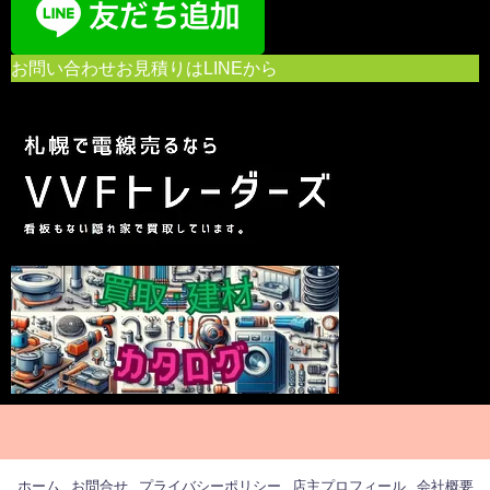
お問い合わせお見積りはLINEから
ホーム
お問合せ
プライバシーポリシー
店主プロフィール
会社概要