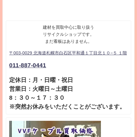
建材を買取中心に取り扱う
リサイクルショップです。
まだ看板はありません。
〒003-0029 北海道札幌市白石区平和通１丁目北１０−５ １階
011-887-0441
定休日：月・日曜・祝日
営業日：火曜日～土曜日
8：３０～１７：３０
※突然お休みをいただくことがございます。