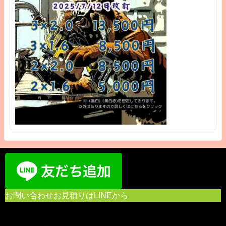
お問い合わせお見積りはLINEから