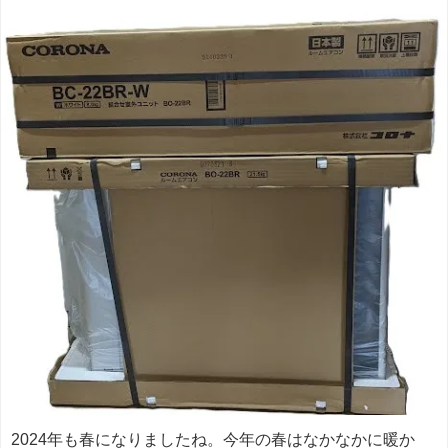
2024年も春になりましたね。今年の春はなかなかに暖か