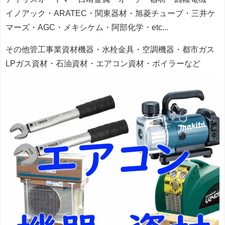
イノアック・ARATEC・関東器材・旭菱チューブ・三井ケ
マーズ・AGC・メキシケム・阿部化学・etc...
その他管工事業資材機器・水栓金具・空調機器・都市ガス
LPガス資材・石油資材・エアコン資材・ボイラーなど