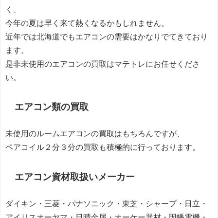
く、
今年の夏は早く来て熱くなるかもしれません。
近年では北海道でもエアコンの需要はかなりでてきており
ます。
是非未使用のエアコンの買取はマテトレにお任せくださ
い。
エアコン類の買取
未使用のルームエアコンの買取はもちろんですが、
ペアコイル２分３分の買取も積極的に行っております。
エアコン資材
取扱いメーカー
ダイキン・三菱・パナソニック・東芝・シャープ・日立・
アイリスオーヤマ・日晴金属・オーケー器材・因幡電機・