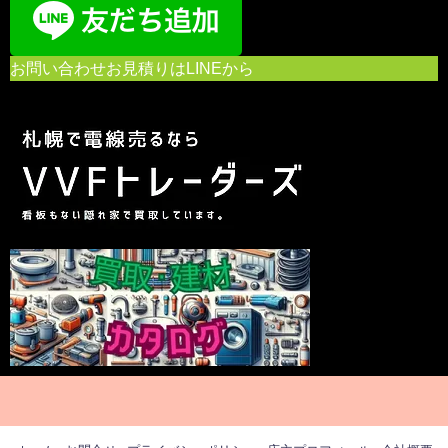
お問い合わせお見積りはLINEから