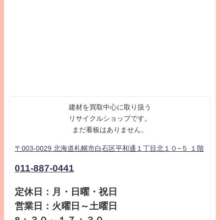
建材を買取中心に取り扱う
リサイクルショップです。
まだ看板はありません。
〒003-0029 北海道札幌市白石区平和通１丁目北１０−５ １階
011-887-0441
定休日：月・日曜・祝日
営業日：火曜日～土曜日