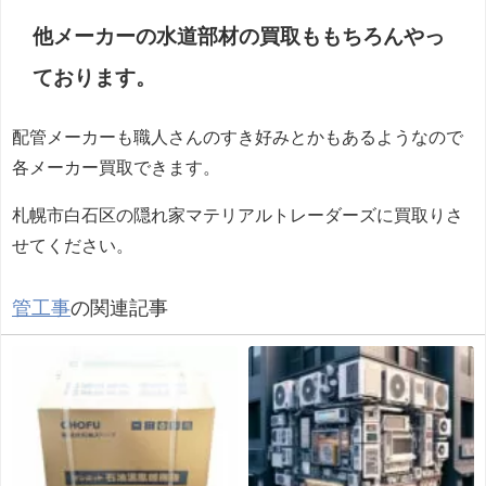
他メーカーの水道部材の買取ももちろんやっ
ております。
配管メーカーも職人さんのすき好みとかもあるようなので
各メーカー買取できます。
札幌市白石区の隠れ家マテリアルトレーダーズに買取りさ
せてください。
管工事
の関連記事